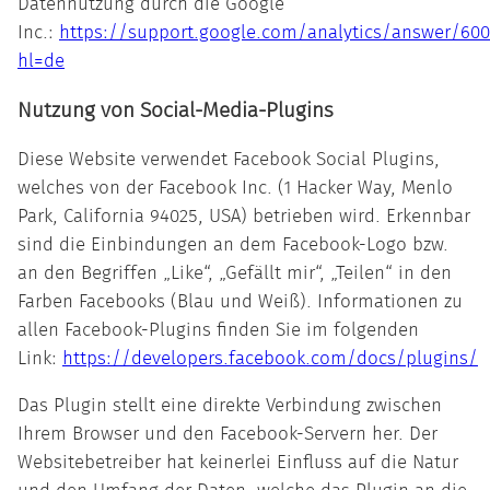
Datennutzung durch die Google
Inc.:
https://support.google.com/analytics/answer/60
hl=de
Nutzung von Social-Media-Plugins
Diese Website verwendet Facebook Social Plugins,
welches von der Facebook Inc. (1 Hacker Way, Menlo
Park, California 94025, USA) betrieben wird. Erkennbar
sind die Einbindungen an dem Facebook-Logo bzw.
an den Begriffen „Like“, „Gefällt mir“, „Teilen“ in den
Farben Facebooks (Blau und Weiß). Informationen zu
allen Facebook-Plugins finden Sie im folgenden
Link:
https://developers.facebook.com/docs/plugins/
Das Plugin stellt eine direkte Verbindung zwischen
Ihrem Browser und den Facebook-Servern her. Der
Websitebetreiber hat keinerlei Einfluss auf die Natur