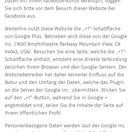
Daten mit Ihrem Facebook-Konto verknüpft, loggen
Sie sich bitte vor dem Besuch dieser Website bei
Facebook aus.
Weiterhin nutzt diese Website die „+1“-Schaltfläche
von Google Plus. Betrieben wird diese von der Google
Inc. (1600 Amphitheatre Parkway Mountain View, CA
94043, USA). Besuchen Sie eine Seite, welche die „+1“-
Schaltfläche enthält, entsteht eine direkte Verbindung
zwischen Ihrem Browser und den Google-Servern. Der
Websitebetreiber hat daher keinerlei Einfluss auf die
Natur und den Umfang der Daten, welche das Plugin
an die Server der Google Inc. übermitteln. Klicken Sie
auf den „+1“-Button, während Sie in Google +
angemeldet sind, teilen Sie die Inhalte der Seite auf
Ihrem öffentlichen Profil.
Personenbezogene Daten werden laut der Google Inc.