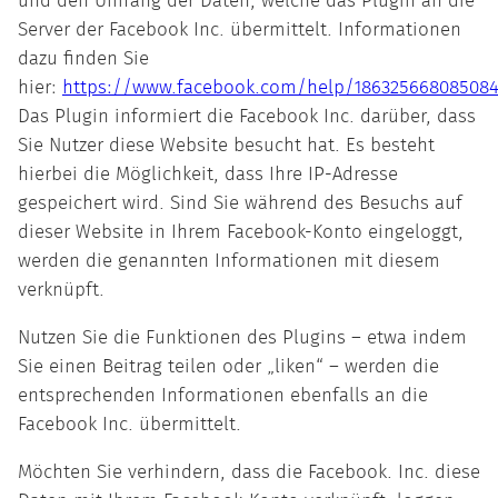
und den Umfang der Daten, welche das Plugin an die
Server der Facebook Inc. übermittelt. Informationen
dazu finden Sie
hier:
https://www.facebook.com/help/1863256680850
Das Plugin informiert die Facebook Inc. darüber, dass
Sie Nutzer diese Website besucht hat. Es besteht
hierbei die Möglichkeit, dass Ihre IP-Adresse
gespeichert wird. Sind Sie während des Besuchs auf
dieser Website in Ihrem Facebook-Konto eingeloggt,
werden die genannten Informationen mit diesem
verknüpft.
Nutzen Sie die Funktionen des Plugins – etwa indem
Sie einen Beitrag teilen oder „liken“ – werden die
entsprechenden Informationen ebenfalls an die
Facebook Inc. übermittelt.
Möchten Sie verhindern, dass die Facebook. Inc. diese