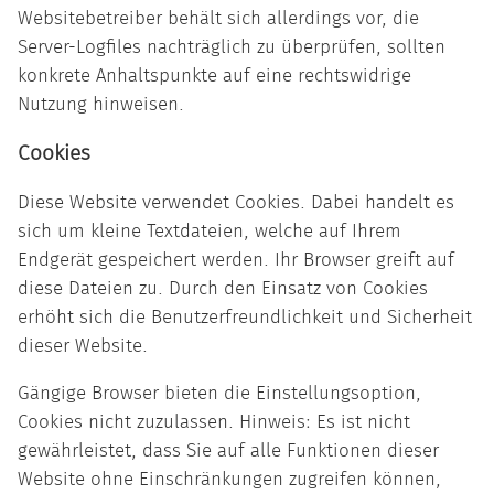
Websitebetreiber behält sich allerdings vor, die
Server-Logfiles nachträglich zu überprüfen, sollten
konkrete Anhaltspunkte auf eine rechtswidrige
Nutzung hinweisen.
Cookies
Diese Website verwendet Cookies. Dabei handelt es
sich um kleine Textdateien, welche auf Ihrem
Endgerät gespeichert werden. Ihr Browser greift auf
diese Dateien zu. Durch den Einsatz von Cookies
erhöht sich die Benutzerfreundlichkeit und Sicherheit
dieser Website.
Gängige Browser bieten die Einstellungsoption,
Cookies nicht zuzulassen. Hinweis: Es ist nicht
gewährleistet, dass Sie auf alle Funktionen dieser
Website ohne Einschränkungen zugreifen können,