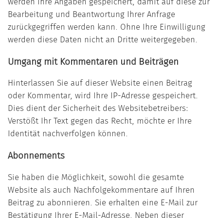
werden Ihre Angaben gespeichert, damit auf diese zur
Bearbeitung und Beantwortung Ihrer Anfrage
zurückgegriffen werden kann. Ohne Ihre Einwilligung
werden diese Daten nicht an Dritte weitergegeben.
Umgang mit Kommentaren und Beiträgen
Hinterlassen Sie auf dieser Website einen Beitrag
oder Kommentar, wird Ihre IP-Adresse gespeichert.
Dies dient der Sicherheit des Websitebetreibers:
Verstößt Ihr Text gegen das Recht, möchte er Ihre
Identität nachverfolgen können.
Abonnements
Sie haben die Möglichkeit, sowohl die gesamte
Website als auch Nachfolgekommentare auf Ihren
Beitrag zu abonnieren. Sie erhalten eine E-Mail zur
Bestätigung Ihrer E-Mail-Adresse. Neben dieser