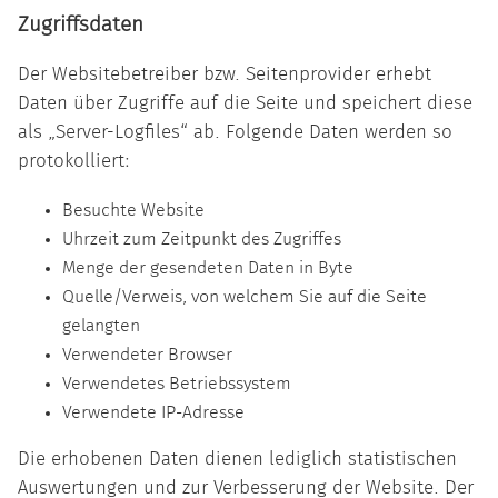
Zugriffsdaten
Der Websitebetreiber bzw. Seitenprovider erhebt
Daten über Zugriffe auf die Seite und speichert diese
als „Server-Logfiles“ ab. Folgende Daten werden so
protokolliert:
Besuchte Website
Uhrzeit zum Zeitpunkt des Zugriffes
Menge der gesendeten Daten in Byte
Quelle/Verweis, von welchem Sie auf die Seite
gelangten
Verwendeter Browser
Verwendetes Betriebssystem
Verwendete IP-Adresse
Die erhobenen Daten dienen lediglich statistischen
Auswertungen und zur Verbesserung der Website. Der