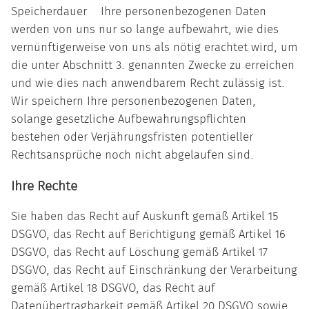
Speicherdauer Ihre personenbezogenen Daten
werden von uns nur so lange aufbewahrt, wie dies
vernünftigerweise von uns als nötig erachtet wird, um
die unter Abschnitt 3. genannten Zwecke zu erreichen
und wie dies nach anwendbarem Recht zulässig ist.
Wir speichern Ihre personenbezogenen Daten,
solange gesetzliche Aufbewahrungspflichten
bestehen oder Verjährungsfristen potentieller
Rechtsansprüche noch nicht abgelaufen sind.
Ihre Rechte
Sie haben das Recht auf Auskunft gemäß Artikel 15
DSGVO, das Recht auf Berichtigung gemäß Artikel 16
DSGVO, das Recht auf Löschung gemäß Artikel 17
DSGVO, das Recht auf Einschränkung der Verarbeitung
gemäß Artikel 18 DSGVO, das Recht auf
Datenübertragbarkeit gemäß Artikel 20 DSGVO sowie