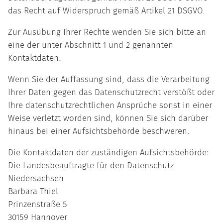
das Recht auf Widerspruch gemäß Artikel 21 DSGVO.
Zur Ausübung Ihrer Rechte wenden Sie sich bitte an
eine der unter Abschnitt 1 und 2 genannten
Kontaktdaten.
Wenn Sie der Auffassung sind, dass die Verarbeitung
Ihrer Daten gegen das Datenschutzrecht verstößt oder
Ihre datenschutzrechtlichen Ansprüche sonst in einer
Weise verletzt worden sind, können Sie sich darüber
hinaus bei einer Aufsichtsbehörde beschweren.
Die Kontaktdaten der zuständigen Aufsichtsbehörde:
Die Landesbeauftragte für den Datenschutz
Niedersachsen
Barbara Thiel
Prinzenstraße 5
30159 Hannover