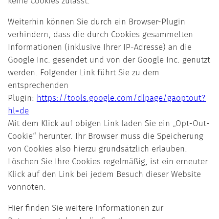
keine Cookies zulässt.
Weiterhin können Sie durch ein Browser-Plugin
verhindern, dass die durch Cookies gesammelten
Informationen (inklusive Ihrer IP-Adresse) an die
Google Inc. gesendet und von der Google Inc. genutzt
werden. Folgender Link führt Sie zu dem
entsprechenden
Plugin:
https://tools.google.com/dlpage/gaoptout?
hl=de
Mit dem Klick auf obigen Link laden Sie ein „Opt-Out-
Cookie“ herunter. Ihr Browser muss die Speicherung
von Cookies also hierzu grundsätzlich erlauben.
Löschen Sie Ihre Cookies regelmäßig, ist ein erneuter
Klick auf den Link bei jedem Besuch dieser Website
vonnöten.
Hier finden Sie weitere Informationen zur