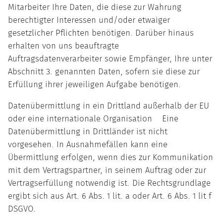
Mitarbeiter Ihre Daten, die diese zur Wahrung
berechtigter Interessen und/oder etwaiger
gesetzlicher Pflichten benötigen. Darüber hinaus
erhalten von uns beauftragte
Auftragsdatenverarbeiter sowie Empfänger, Ihre unter
Abschnitt 3. genannten Daten, sofern sie diese zur
Erfüllung ihrer jeweiligen Aufgabe benötigen.
Datenübermittlung in ein Drittland außerhalb der EU
oder eine internationale Organisation Eine
Datenübermittlung in Drittländer ist nicht
vorgesehen. In Ausnahmefällen kann eine
Übermittlung erfolgen, wenn dies zur Kommunikation
mit dem Vertragspartner, in seinem Auftrag oder zur
Vertragserfüllung notwendig ist. Die Rechtsgrundlage
ergibt sich aus Art. 6 Abs. 1 lit. a oder Art. 6 Abs. 1 lit f
DSGVO.