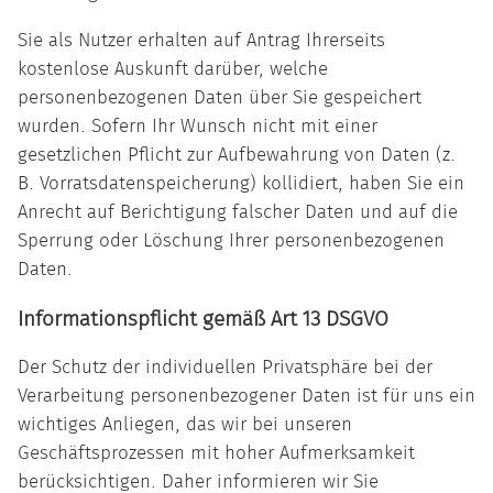
Sie als Nutzer erhalten auf Antrag Ihrerseits
kostenlose Auskunft darüber, welche
personenbezogenen Daten über Sie gespeichert
wurden. Sofern Ihr Wunsch nicht mit einer
gesetzlichen Pflicht zur Aufbewahrung von Daten (z.
B. Vorratsdatenspeicherung) kollidiert, haben Sie ein
Anrecht auf Berichtigung falscher Daten und auf die
Sperrung oder Löschung Ihrer personenbezogenen
Daten.
Informationspflicht gemäß Art 13 DSGVO
Der Schutz der individuellen Privatsphäre bei der
Verarbeitung personenbezogener Daten ist für uns ein
wichtiges Anliegen, das wir bei unseren
Geschäftsprozessen mit hoher Aufmerksamkeit
berücksichtigen. Daher informieren wir Sie