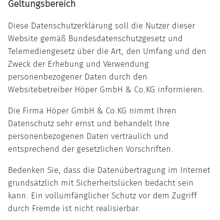
Geltungsbereich
Diese Datenschutzerklärung soll die Nutzer dieser
Website gemäß Bundesdatenschutzgesetz und
Telemediengesetz über die Art, den Umfang und den
Zweck der Erhebung und Verwendung
personenbezogener Daten durch den
Websitebetreiber Höper GmbH & Co.KG informieren.
Die Firma Höper GmbH & Co.KG nimmt Ihren
Datenschutz sehr ernst und behandelt Ihre
personenbezogenen Daten vertraulich und
entsprechend der gesetzlichen Vorschriften.
Bedenken Sie, dass die Datenübertragung im Internet
grundsätzlich mit Sicherheitslücken bedacht sein
kann. Ein vollumfänglicher Schutz vor dem Zugriff
durch Fremde ist nicht realisierbar.