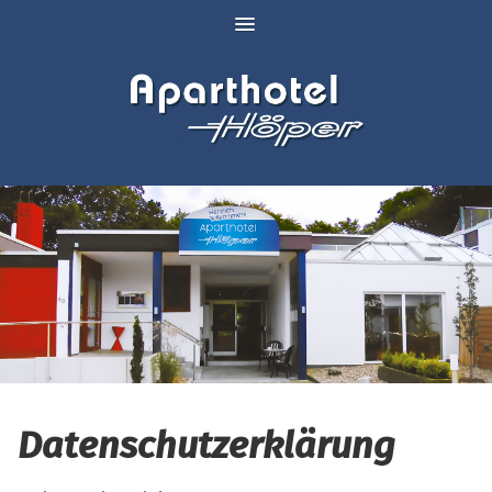
Datenschutzerklärung