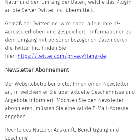
Natur und den Umfang der Daten, welche das Plugin
an die Server Twitter Inc. übermittelt.
Gemäß der Twitter Inc. wird dabei allein Ihre IP-
Adresse erhoben und gespeichert. Informationen zu
dem Umgang mit personenbezogenen Daten durch
die Twitter Inc. finden Sie
hier:
https://twitter.com/privacy?lang=de
Newsletter-Abonnement
Der Websitebetreiber bietet Ihnen einen Newsletter
an, in welchem er Sie über aktuelle Geschehnisse und
Angebote informiert. Möchten Sie den Newsletter
abonnieren, müssen Sie eine valide E-Mail-Adresse
angeben.
Rechte des Nutzers: Auskunft, Berichtigung und
Löschung