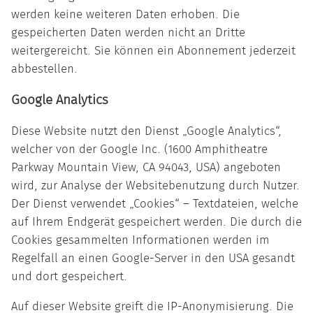
werden keine weiteren Daten erhoben. Die
gespeicherten Daten werden nicht an Dritte
weitergereicht. Sie können ein Abonnement jederzeit
abbestellen.
Google Analytics
Diese Website nutzt den Dienst „Google Analytics“,
welcher von der Google Inc. (1600 Amphitheatre
Parkway Mountain View, CA 94043, USA) angeboten
wird, zur Analyse der Websitebenutzung durch Nutzer.
Der Dienst verwendet „Cookies“ – Textdateien, welche
auf Ihrem Endgerät gespeichert werden. Die durch die
Cookies gesammelten Informationen werden im
Regelfall an einen Google-Server in den USA gesandt
und dort gespeichert.
Auf dieser Website greift die IP-Anonymisierung. Die