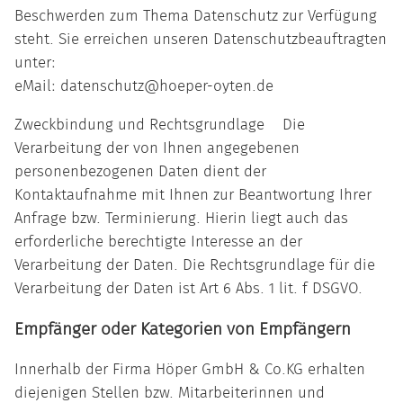
Beschwerden zum Thema Datenschutz zur Verfügung
steht. Sie erreichen unseren Datenschutzbeauftragten
unter:
eMail: datenschutz@hoeper-oyten.de
Zweckbindung und Rechtsgrundlage Die
Verarbeitung der von Ihnen angegebenen
personenbezogenen Daten dient der
Kontaktaufnahme mit Ihnen zur Beantwortung Ihrer
Anfrage bzw. Terminierung. Hierin liegt auch das
erforderliche berechtigte Interesse an der
Verarbeitung der Daten. Die Rechtsgrundlage für die
Verarbeitung der Daten ist Art 6 Abs. 1 lit. f DSGVO.
Empfänger oder Kategorien von Empfängern
Innerhalb der Firma Höper GmbH & Co.KG erhalten
diejenigen Stellen bzw. Mitarbeiterinnen und