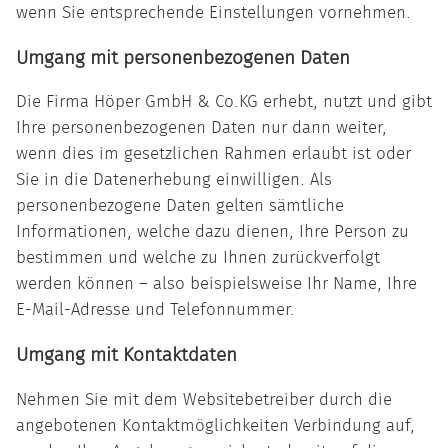
wenn Sie entsprechende Einstellungen vornehmen.
Umgang mit personenbezogenen Daten
Die Firma Höper GmbH & Co.KG erhebt, nutzt und gibt
Ihre personenbezogenen Daten nur dann weiter,
wenn dies im gesetzlichen Rahmen erlaubt ist oder
Sie in die Datenerhebung einwilligen. Als
personenbezogene Daten gelten sämtliche
Informationen, welche dazu dienen, Ihre Person zu
bestimmen und welche zu Ihnen zurückverfolgt
werden können – also beispielsweise Ihr Name, Ihre
E-Mail-Adresse und Telefonnummer.
Umgang mit Kontaktdaten
Nehmen Sie mit dem Websitebetreiber durch die
angebotenen Kontaktmöglichkeiten Verbindung auf,