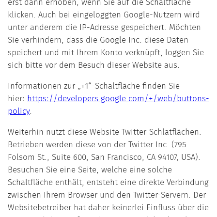
erst dann erhoben, wenn Sie auf die Schaltfläche
klicken. Auch bei eingeloggten Google-Nutzern wird
unter anderem die IP-Adresse gespeichert. Möchten
Sie verhindern, dass die Google Inc. diese Daten
speichert und mit Ihrem Konto verknüpft, loggen Sie
sich bitte vor dem Besuch dieser Website aus.
Informationen zur „+1“-Schaltfläche finden Sie
hier:
https://developers.google.com/+/web/buttons-
policy
.
Weiterhin nutzt diese Website Twitter-Schlatflächen.
Betrieben werden diese von der Twitter Inc. (795
Folsom St., Suite 600, San Francisco, CA 94107, USA).
Besuchen Sie eine Seite, welche eine solche
Schaltfläche enthält, entsteht eine direkte Verbindung
zwischen Ihrem Browser und den Twitter-Servern. Der
Websitebetreiber hat daher keinerlei Einfluss über die