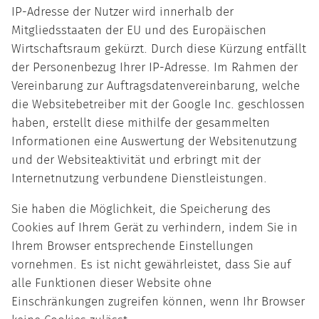
IP-Adresse der Nutzer wird innerhalb der
Mitgliedsstaaten der EU und des Europäischen
Wirtschaftsraum gekürzt. Durch diese Kürzung entfällt
der Personenbezug Ihrer IP-Adresse. Im Rahmen der
Vereinbarung zur Auftragsdatenvereinbarung, welche
die Websitebetreiber mit der Google Inc. geschlossen
haben, erstellt diese mithilfe der gesammelten
Informationen eine Auswertung der Websitenutzung
und der Websiteaktivität und erbringt mit der
Internetnutzung verbundene Dienstleistungen.
Sie haben die Möglichkeit, die Speicherung des
Cookies auf Ihrem Gerät zu verhindern, indem Sie in
Ihrem Browser entsprechende Einstellungen
vornehmen. Es ist nicht gewährleistet, dass Sie auf
alle Funktionen dieser Website ohne
Einschränkungen zugreifen können, wenn Ihr Browser