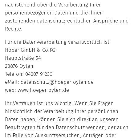
nachstehend über die Verarbeitung Ihrer
personenbezogenen Daten und die Ihnen
zustehenden datenschutzrechtlichen Ansprüche und
Rechte.
Für die Datenverarbeitung verantwortlich ist:
Höper GmbH & Co.KG
Hauptstraße 54
28876 Oyten
Telefon: 04207-91230
eMail: datenschutz@hoeper-oyten.de
web: www.hoeper-oyten.de
Ihr Vertrauen ist uns wichtig. Wenn Sie Fragen
hinsichtlich der Verarbeitung Ihrer persönlichen
Daten haben, können Sie sich direkt an unseren
Beauftragten für den Datenschutz wenden, der auch
im Falle von Auskunftsersuchen, Anträgen oder