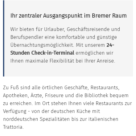
Ihr zentraler Ausgangspunkt im Bremer Raum
Wir bieten für Urlauber, Geschäftsreisende und
Berufspendler eine komfortable und günstige
Übernachtungsmöglichkeit. Mit unserem
24-
Stunden Check-in-Terminal
ermöglichen wir
Ihnen maximale Flexibilität bei Ihrer Anreise.
Zu Fuß sind alle örtlichen Geschäfte, Restaurants,
Apotheken, Ärzte, Friseure und die Bibliothek bequem
zu erreichen. Im Ort stehen Ihnen viele Restaurants zur
Verfügung - von der deutschen Küche mit
norddeutschen Spezialitäten bis zur italienischen
Trattoria.