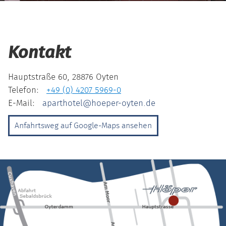
Kontakt
Hauptstraße 60, 28876 Oyten
Telefon:
+49 (0) 4207 5969-0
E-Mail:
aparthotel@hoeper-oyten.de
Anfahrtsweg auf Google-Maps ansehen