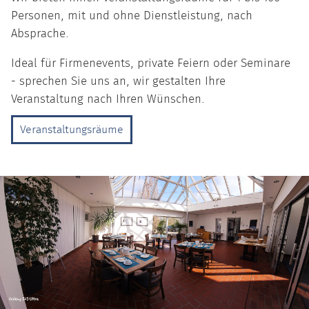
Personen, mit und ohne Dienstleistung, nach
Absprache.
Ideal für Firmenevents, private Feiern oder Seminare
- sprechen Sie uns an, wir gestalten Ihre
Veranstaltung nach Ihren Wünschen.
Veranstaltungsräume