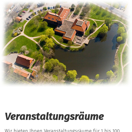
Veranstaltungsräume
Wir bieten Ihnen Veranstaltungsräume für 1 bis 100