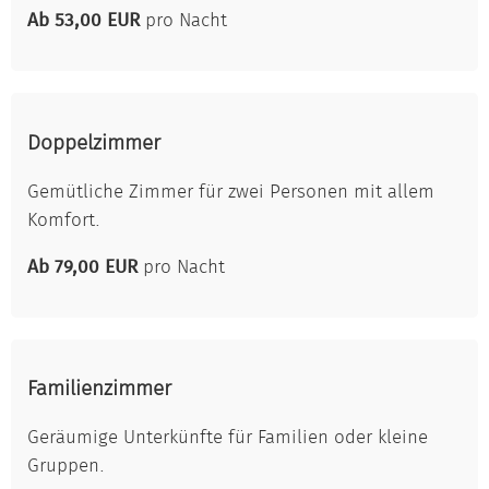
Ab 53,00 EUR
pro Nacht
Doppelzimmer
Gemütliche Zimmer für zwei Personen mit allem
Komfort.
Ab 79,00 EUR
pro Nacht
Familienzimmer
Geräumige Unterkünfte für Familien oder kleine
Gruppen.