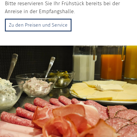
Bitte reservieren Sie Ihr Frühstück bereits bei der
Anreise in der Empfangshalle.
Zu den Preisen und Service