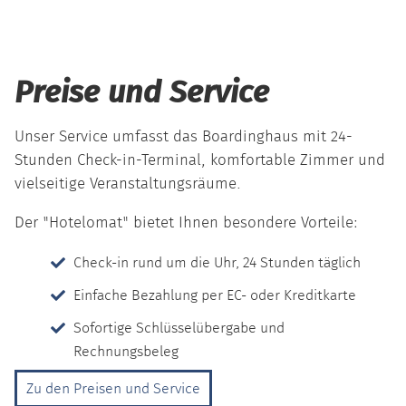
Preise und Service
Unser Service umfasst das Boardinghaus mit 24-
Stunden Check-in-Terminal, komfortable Zimmer und
vielseitige Veranstaltungsräume.
Der "Hotelomat" bietet Ihnen besondere Vorteile:
Check-in rund um die Uhr, 24 Stunden täglich
Einfache Bezahlung per EC- oder Kreditkarte
Sofortige Schlüsselübergabe und
Rechnungsbeleg
Zu den Preisen und Service