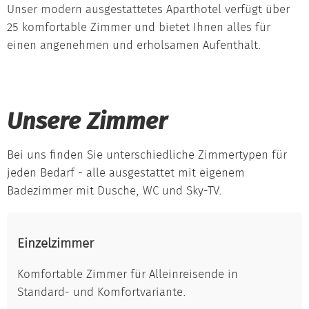
Unser modern ausgestattetes Aparthotel verfügt über
25 komfortable Zimmer und bietet Ihnen alles für
einen angenehmen und erholsamen Aufenthalt.
Unsere Zimmer
Bei uns finden Sie unterschiedliche Zimmertypen für
jeden Bedarf - alle ausgestattet mit eigenem
Badezimmer mit Dusche, WC und Sky-TV.
Einzelzimmer
Komfortable Zimmer für Alleinreisende in
Standard- und Komfortvariante.