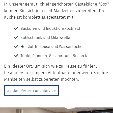
In unserer gemütlich eingerichteten Gästeküche "Box"
können Sie sich jederzeit Mahlzeiten zubereiten. Die
Küche ist komplett ausgestattet mit:
Backofen und Induktionskochfeld
Kühlschrank und Mikrowelle
Heißluftfritteuse und Wasserkocher
Töpfe, Pfannen, Geschirr und Besteck
Ein idealer Ort, um sich wie zu Hause zu fühlen,
besonders für längere Aufenthalte oder wenn Sie Ihre
Mahlzeiten selbst zubereiten möchten.
Zu den Preisen und Service