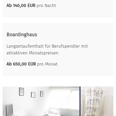
Ab 140,00 EUR
pro Nacht
Boardinghaus
Langzeitaufenthalt für Berufspendler mit
attraktiven Monatspreisen.
Ab 650,00 EUR
pro Monat