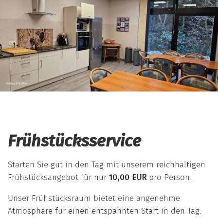
Frühstücksservice
Starten Sie gut in den Tag mit unserem reichhaltigen
Frühstücksangebot für nur
10,00 EUR
pro Person.
Unser Frühstücksraum bietet eine angenehme
Atmosphäre für einen entspannten Start in den Tag.