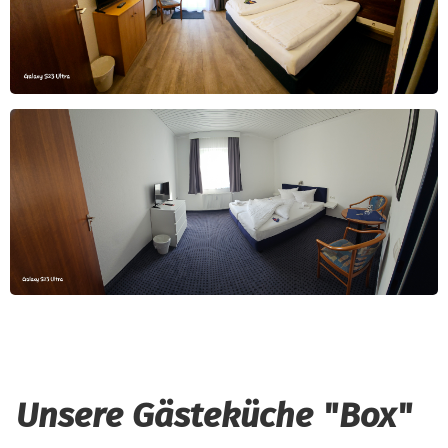
Unsere Gästeküche "Box"