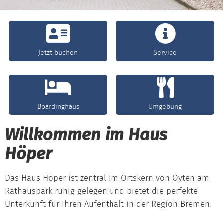
Jetzt buchen
Service
Boardinghaus
Umgebung
Willkommen im Haus
Höper
Das Haus Höper ist zentral im Ortskern von Oyten am
Rathauspark ruhig gelegen und bietet die perfekte
Unterkunft für Ihren Aufenthalt in der Region Bremen.